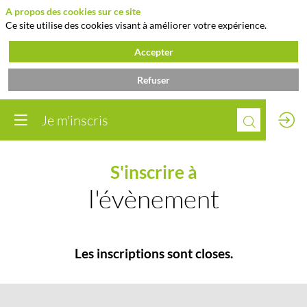
A propos des cookies sur ce site
Ce site utilise des cookies visant à améliorer votre expérience.
Accepter
Refuser
Je m'inscris
S'inscrire à
l'évènement
Les inscriptions sont closes.