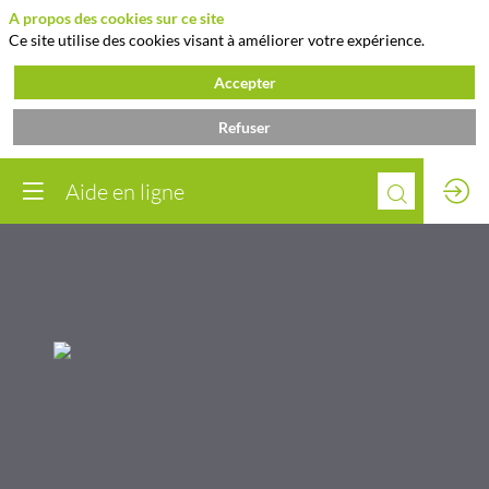
A propos des cookies sur ce site
Ce site utilise des cookies visant à améliorer votre expérience.
Accepter
Refuser
Aide en ligne