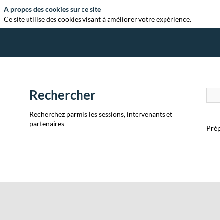
A propos des cookies sur ce site
Ce site utilise des cookies visant à améliorer votre expérience.
Rechercher
Recherchez parmis les sessions, intervenants et
partenaires
Prép