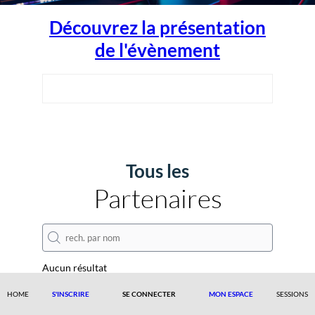
Découvrez la présentation
de l'évènement
Tous les
Partenaires
Aucun résultat
HOME
S'INSCRIRE
SE CONNECTER
MON ESPACE
SESSIONS