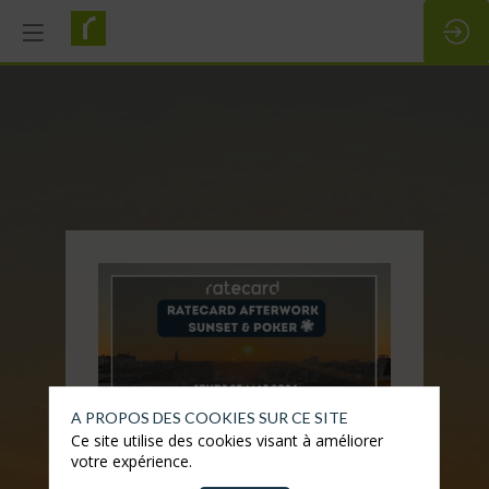
A PROPOS DES COOKIES SUR CE SITE
Ce site utilise des cookies visant à améliorer
votre expérience.