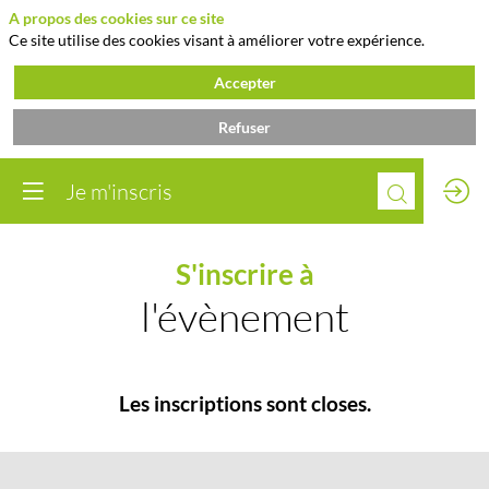
A propos des cookies sur ce site
Ce site utilise des cookies visant à améliorer votre expérience.
Accepter
Refuser
Je m'inscris
S'inscrire à
l'évènement
Les inscriptions sont closes.