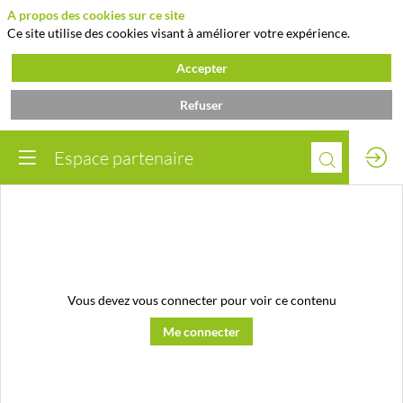
A propos des cookies sur ce site
Ce site utilise des cookies visant à améliorer votre expérience.
Accepter
Refuser
Espace partenaire
Vous devez vous connecter pour voir ce contenu
Me connecter