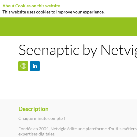
About Cookies on this website
This website uses cookies to improve your experience.
Seenaptic by Netvi
Description
Chaque minute compte !
Fondée en 2004, Netvigie édite une plateforme d'outils métier
expertises digitales.