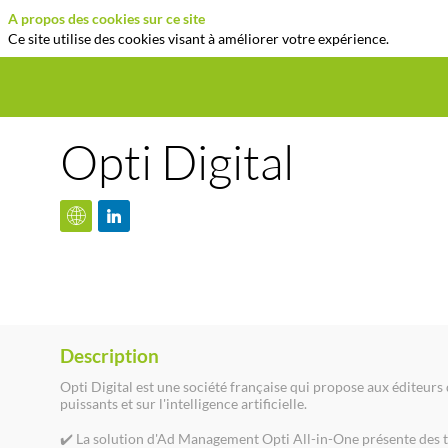
A propos des cookies sur ce site
Ce site utilise des cookies visant à améliorer votre expérience.
Opti Digital
Description
Opti Digital est une société française qui propose aux éditeurs
puissants et sur l'intelligence artificielle.
✔️ La solution d'Ad Management Opti All-in-One présente des t