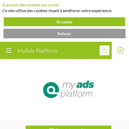
A propos des cookies sur ce site
Ce site utilise des cookies visant à améliorer votre expérience.
Accepter
Refuser
MyAds Platform
MyAds
Platform