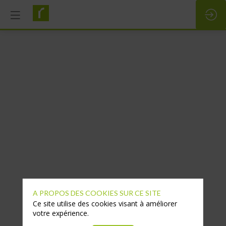
A PROPOS DES COOKIES SUR CE SITE
Ce site utilise des cookies visant à améliorer
votre expérience.