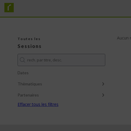
Aucun r
Toutes les
Sessions
Dates
Thèmatiques
Partenaires
Effacer tous les filtres