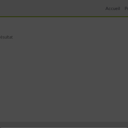
Accueil
P
ésultat