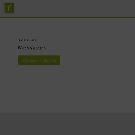
Tous les
Messages
Poster un message