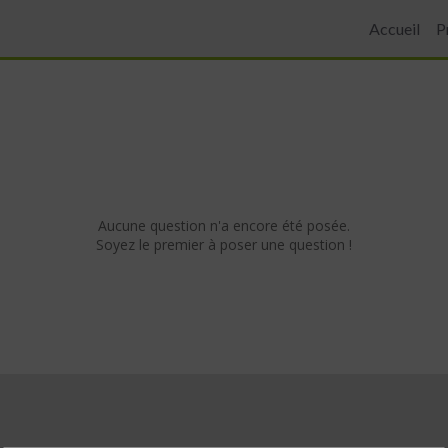
Accueil
P
Aucune question n'a encore été posée.
Soyez le premier à poser une question !