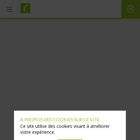
A PROPOS DES COOKIES SUR CE SITE
Ce site utilise des cookies visant à améliorer
votre expérience.