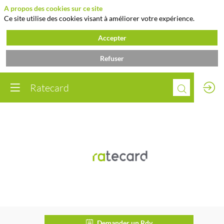
A propos des cookies sur ce site
Ce site utilise des cookies visant à améliorer votre expérience.
Accepter
Refuser
Ratecard
Ratecard
Demander un Rdv