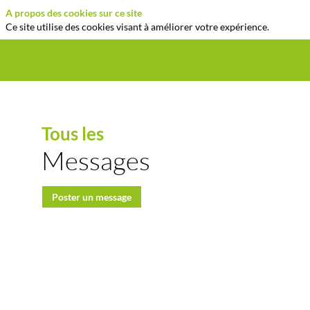
A propos des cookies sur ce site
Ce site utilise des cookies visant à améliorer votre expérience.
Tous les
Messages
Poster un message