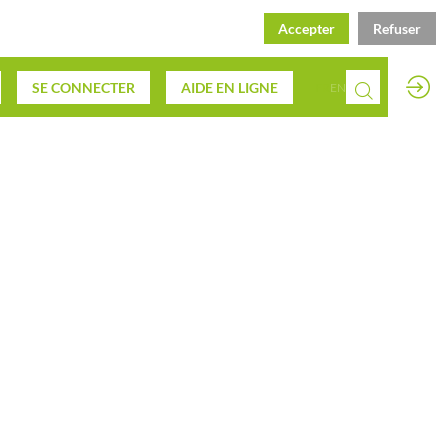
Accepter
Refuser
SE CONNECTER
AIDE EN LIGNE
FR
EN