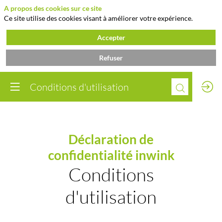
A propos des cookies sur ce site
Ce site utilise des cookies visant à améliorer votre expérience.
Accepter
Refuser
Conditions d'utilisation
Déclaration de
confidentialité inwink
Conditions
d'utilisation